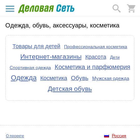
Одежда, обувь, аксессуары, косметика
Товары для детей
Профессиональная косметика
Интернет-магазины
Красота
Дети
Косметика и парфюмерия
Спортивная одежда
Одежда
Обувь
Косметика
Мужская одежда
Детская обувь
Россия
О проекте