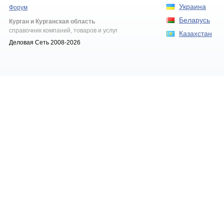
Украина
Форум
Беларусь
Курган и Курганская область
справочник компаний, товаров и услуг
Казахстан
Деловая Сеть 2008-2026