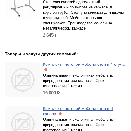
Стол ученический одноместный
регулируемый по высоте на каркасе из
круглой трубы. Стол ученический для школы
и учреждений. Мебель школьная
ученическая. Производство мебели на
металлическом каркасе
2 645
р.
Товары и услуги других компаний:
Комплект плетеной мебели стол и 4 стула
Оригинальная и экологичная мебель из
природного материала лозы. Срок
изготовления 1 месяц.
16 000
р.
Комплект плетеной мебели стол и 3
кресла
Оригинальная и экологичная мебель из
природного материала лозы. Срок
изготовления 1 месяц.