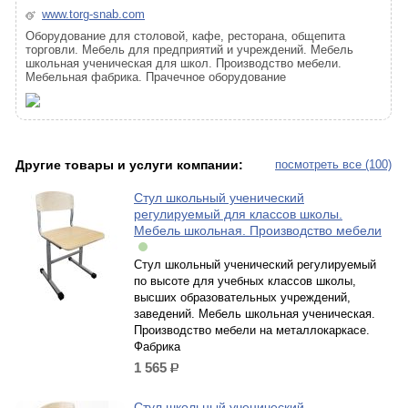
www.torg-snab.com
Оборудование для столовой, кафе, ресторана, общепита
торговли. Мебель для предприятий и учреждений. Мебель
школьная ученическая для школ. Производство мебели.
Мебельная фабрика. Прачечное оборудование
Другие товары и услуги компании:
посмотреть все (100)
Стул школьный ученический
регулируемый для классов школы.
Мебель школьная. Производство мебели
Стул школьный ученический регулируемый
по высоте для учебных классов школы,
высших образовательных учреждений,
заведений. Мебель школьная ученическая.
Производство мебели на металлокаркасе.
Фабрика
1 565
р.
Стул школьный ученический