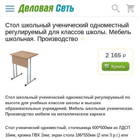
Стол школьный ученический одноместный
регулируемый для классов школы. Мебель
школьная. Производство
2 165
р.
Купить
Стол школьный ученический одноместный регулируемый по
высоте для учебных классов школы и высших
образовательных учреждений. Мебель школьная ученическая.
Производство мебели на металлическом каркасе
Стол ученический одноместный, столешница 600*500мм из ЛДСП
16мм, кромка ПВХ 2мм; экран стола 186*550мм (2 или 3 р.г.) или