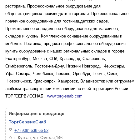
ресторана. Профессиональное оборудование для
общепита,пищевых производств и торговли. Профессиональное
прачечное оборудование для гостиниц,детских садов.
Промышленное холодильное оборудование для магазинов,
складов и кухонь. Комплексное оснащение оборудованием и
мебелью.Поставка, продажа профессиональное оборудования
купить оборудование с наших региональных складов в городе
Екатеринбург, Москва, СПб, Краснодар, Ставрополь,
Симферополь, Ростов-на-Дону, Нижний Новгород, Чебоксары,
Уфа, Самара, Челябинск, Тюмень, Оренбург, Пермь, Омск,
Новосибирск, Красноярск, Хабаровск, Владивосток или отгружаем
любыми транспортными компаниями по всей территории России.
ТОРГСЕРВИССНАБ.
www.torg-snab.com
Информация о продавце
ТоргСервисСнаб
+7 (908) 638-66-52
г. Курган, ул. Омская,146