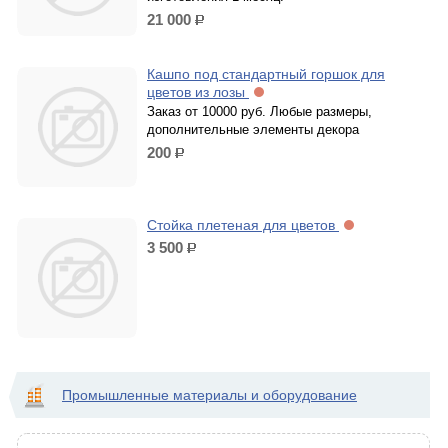
21 000
р.
Кашпо под стандартный горшок для
цветов из лозы
Заказ от 10000 руб. Любые размеры,
дополнительные элементы декора
200
р.
Стойка плетеная для цветов
3 500
р.
Промышленные материалы и оборудование