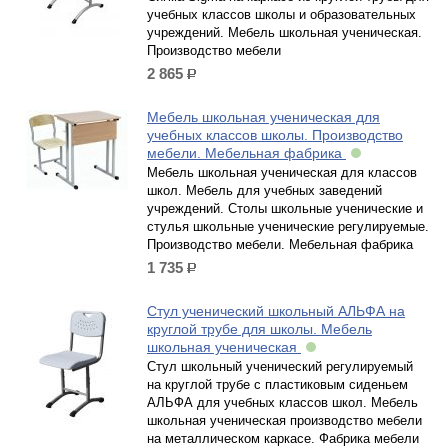
учебных классов школы и образовательных
учреждений. Мебель школьная ученическая.
Производство мебели
2 865
р.
Мебель школьная ученическая для
учебных классов школы. Производство
мебели. Мебельная фабрика
Мебель школьная ученическая для классов
школ. Мебель для учебных заведений
учреждений. Столы школьные ученические и
стулья школьные ученические регулируемые.
Производство мебели. Мебельная фабрика
1 735
р.
Стул ученический школьный АЛЬФА на
круглой трубе для школы. Мебель
школьная ученическая
Стул школьный ученический регулируемый
на круглой трубе с пластиковым сиденьем
АЛЬФА для учебных классов школ. Мебель
школьная ученическая производство мебели
на металлическом каркасе. Фабрика мебели