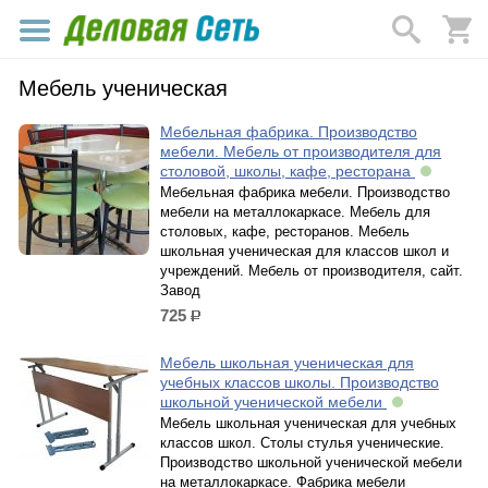
Мебель ученическая
Мебельная фабрика. Производство
мебели. Мебель от производителя для
столовой, школы, кафе, ресторана
Мебельная фабрика мебели. Производство
мебели на металлокаркасе. Мебель для
столовых, кафе, ресторанов. Мебель
школьная ученическая для классов школ и
учреждений. Мебель от производителя, сайт.
Завод
725
р.
Мебель школьная ученическая для
учебных классов школы. Производство
школьной ученической мебели
Мебель школьная ученическая для учебных
классов школ. Столы стулья ученические.
Производство школьной ученической мебели
на металлокаркасе. Фабрика мебели