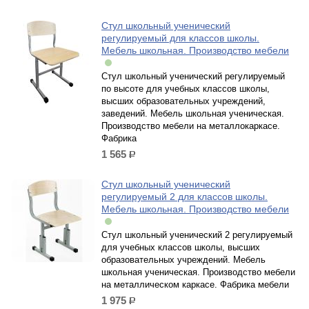
Стул школьный ученический
регулируемый для классов школы.
Мебель школьная. Производство мебели
Стул школьный ученический регулируемый
по высоте для учебных классов школы,
высших образовательных учреждений,
заведений. Мебель школьная ученическая.
Производство мебели на металлокаркасе.
Фабрика
1 565
р.
Стул школьный ученический
регулируемый 2 для классов школы.
Мебель школьная. Производство мебели
Стул школьный ученический 2 регулируемый
для учебных классов школы, высших
образовательных учреждений. Мебель
школьная ученическая. Производство мебели
на металлическом каркасе. Фабрика мебели
1 975
р.