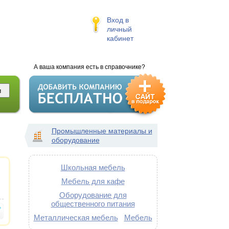
Вход в
личный
кабинет
А ваша компания есть в справочнике?
Промышленные материалы и
оборудование
Школьная мебель
Мебель для кафе
Оборудование для
общественного питания
Металлическая мебель
Мебель